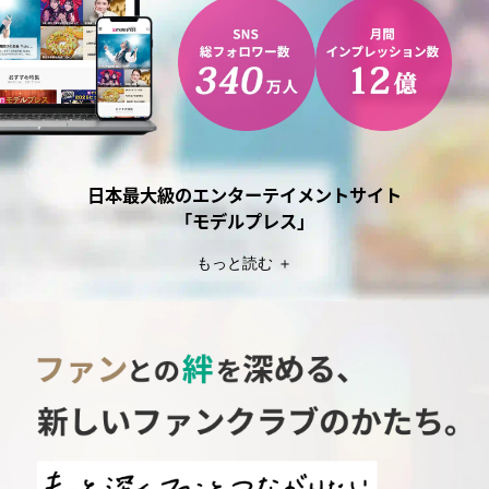
日本最大級のエンターテイメントサイト
「モデルプレス」
もっと読む ＋