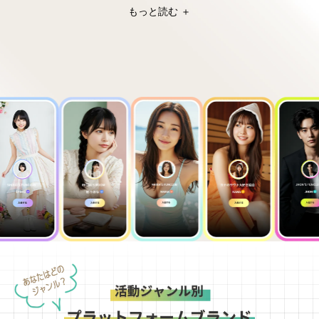
もっと読む ＋