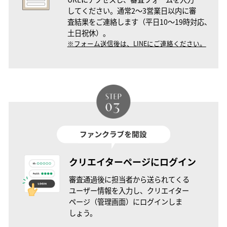
してください。通常2〜3営業日以内に審
査結果をご連絡します（平日10〜19時対応、
土日祝休）。
※フォーム送信後は、LINEにご連絡ください。
クリエイターページにログイン
審査通過後に担当者から送られてくる
ユーザー情報を入力し、クリエイター
ページ（管理画面）にログインしま
しょう。