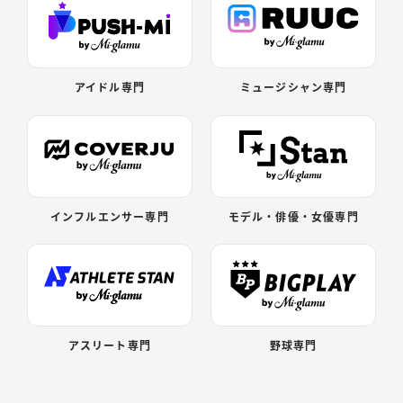
アイドル専門
ミュージシャン専門
インフルエンサー専門
モデル・俳優・女優専門
アスリート専門
野球専門