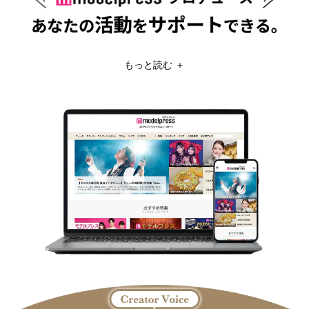
もっと読む ＋