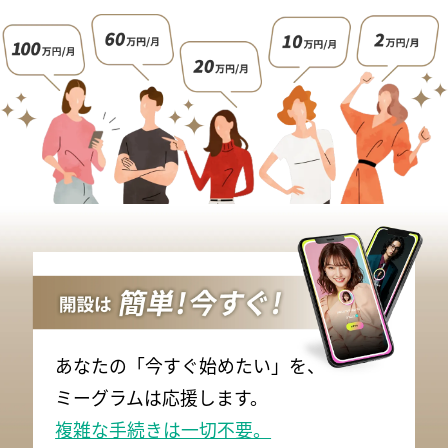
あなたの「今すぐ始めたい」を、
ミーグラムは応援します。
複雑な手続きは一切不要。