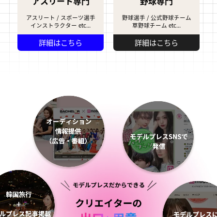
アスリート専門
野球専門
アスリート / スポーツ選手
野球選手 / 公式野球チーム
インストラクター etc...
草野球チーム etc...
詳細はこちら
詳細はこちら