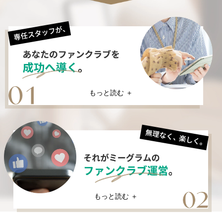
もっと読む ＋
もっと読む ＋