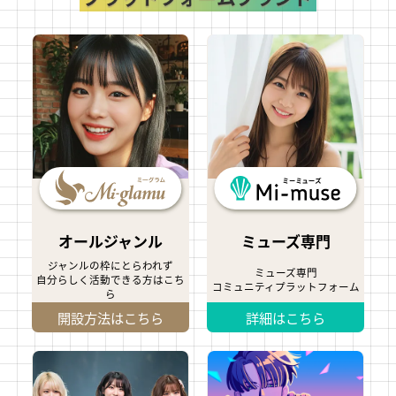
オールジャンル
ミューズ専門
ジャンルの枠にとらわれず
ミューズ専門
自分らしく活動できる方はこち
コミュニティプラットフォーム
ら
開設方法はこちら
詳細はこちら