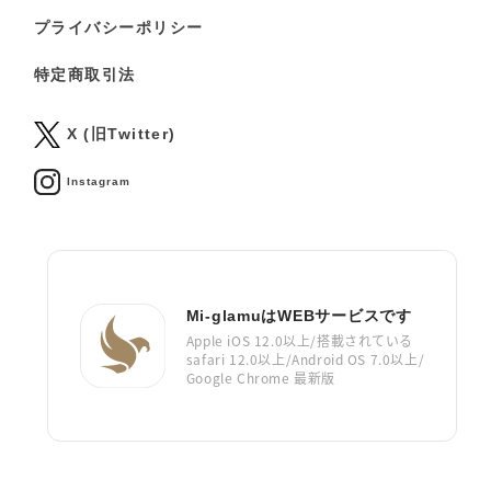
プライバシーポリシー
特定商取引法
X (旧Twitter)
Instagram
Mi-glamuはWEBサービスです
Apple iOS 12.0以上/搭載されている
safari 12.0以上/Android OS 7.0以上/
Google Chrome 最新版