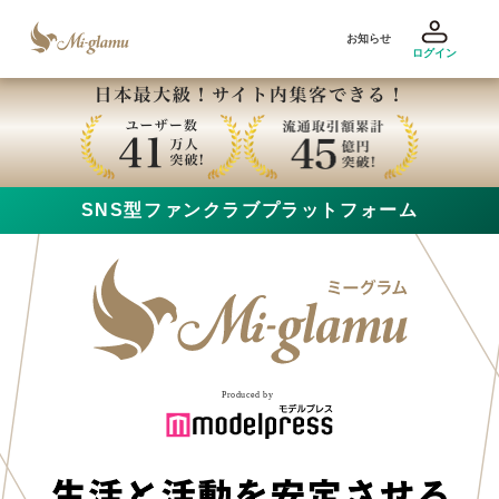
お知らせ
ログイン
SNS型ファンクラブプラットフォーム