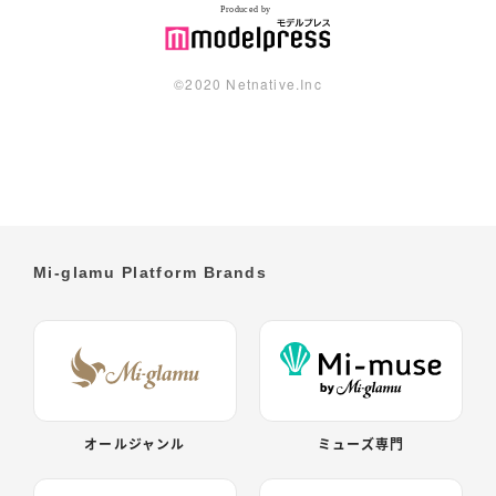
©︎2020 Netnative.Inc
Mi-glamu Platform Brands
オールジャンル
ミューズ専門