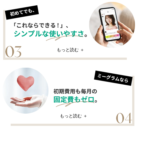
もっと読む ＋
もっと読む ＋