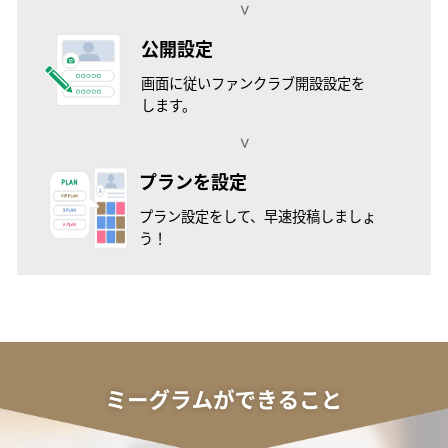
>
公開設定
画面に従いファンクラブ開設設定を
します。
>
プランを設定
プラン設定をして、早速投稿しましょ
う！