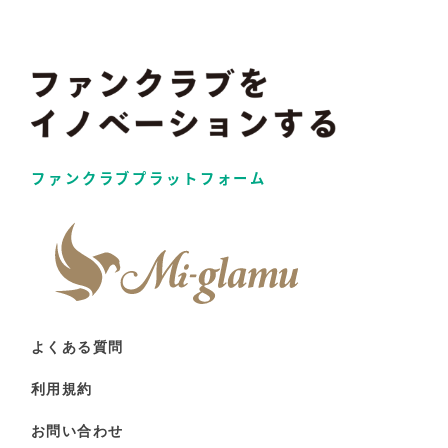
ファンクラブプラットフォーム
よくある質問
利用規約
お問い合わせ