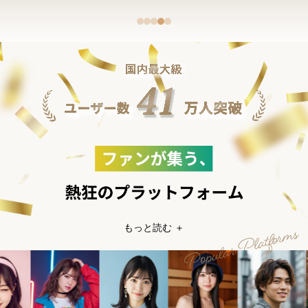
もっと読む ＋