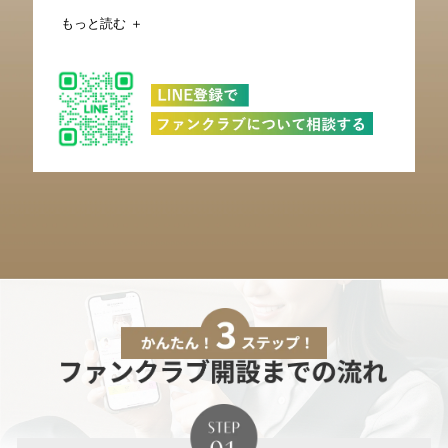
もっと読む ＋