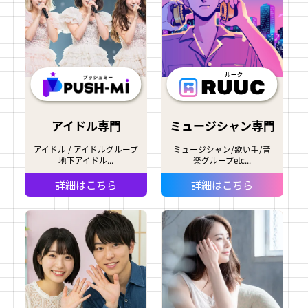
アイドル専門
ミュージシャン専門
アイドル / アイドルグループ
ミュージシャン/歌い手/音
地下アイドル...
楽グループetc...
詳細はこちら
詳細はこちら