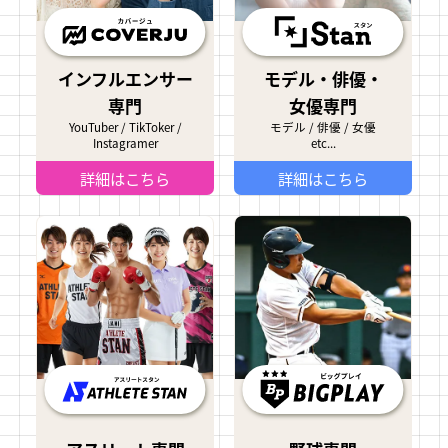
インフルエンサー
モデル・俳優・
専門
女優専門
YouTuber / TikToker /
モデル / 俳優 / 女優
Instagramer
etc...
詳細はこちら
詳細はこちら