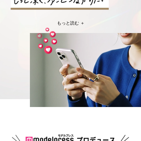
もっと読む ＋