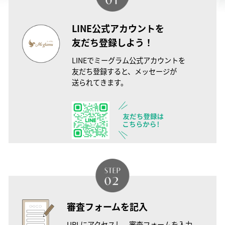
LINE公式アカウントを
友だち登録しよう！
LINEでミーグラム公式アカウントを
友だち登録すると、メッセージが
送られてきます。
審査フォームを記入
URLにアクセスし、審査フォームを入力